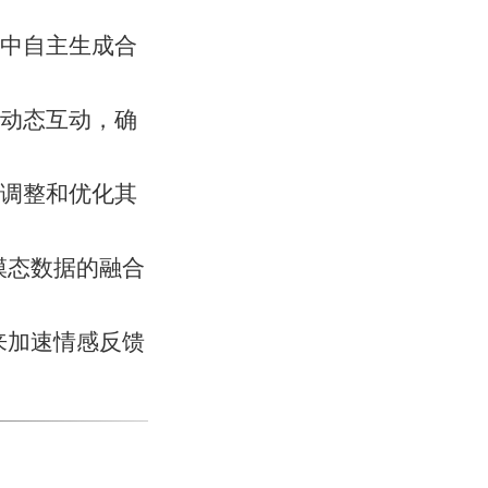
中自主生成合
动态互动，确
调整和优化其
模态数据的融合
来加速情感反馈