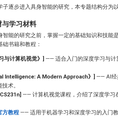
学子逐步进入具身智能的研究，本专题结构分为
教材与学习材料
身智能的研究之前，掌握一定的基础知识和技能
基础书籍和教程：
习与计算机视觉》]
—— 适合入门的深度学习与计
ial Intelligence: A Modern Approach》]
—— A
能技术。
 CS231n]
—— 计算机视觉课程，介绍了深度学习
h 官方教程
—— 适用于机器学习和深度学习的入门