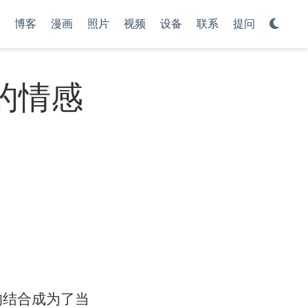
博客
漫画
照片
视频
设备
联系
提问
的情感
的结合成为了当