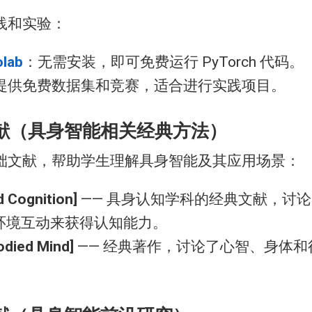
践和实验：
olab
：无需安装，即可免费运行 PyTorch 代码。
提供免费数据集和竞赛，适合进行实践项目。
门文献（具身智能相关经典方法）
础文献，帮助学生理解具身智能及其应用场景：
 Cognition]
—— 具身认知学科的经典文献，讨
环境互动来获得认知能力。
died Mind]
—— 经典著作，讨论了心智、身体和