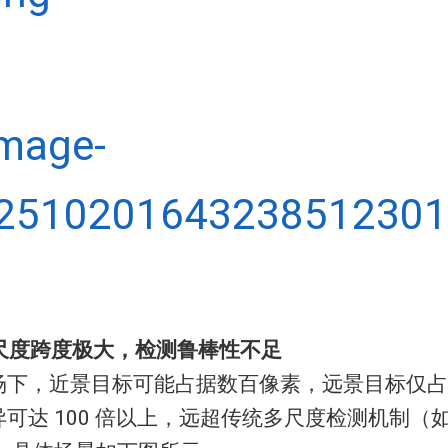
尺度跨度极大，检测鲁棒性不足
场下，近景目标可能占据数百像素，远景目标仅占
可达 100 倍以上，远超传统多尺度检测机制（如