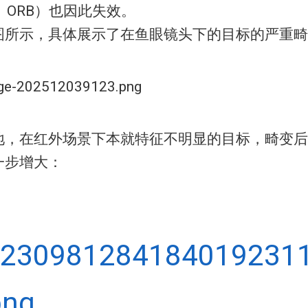
T、ORB）也因此失效。
图所示，具体展示了在鱼眼镜头下的目标的严重畸
地，在红外场景下本就特征不明显的目标，畸变后
一步增大：