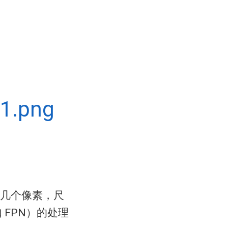
几个像素，尺
 FPN）的处理