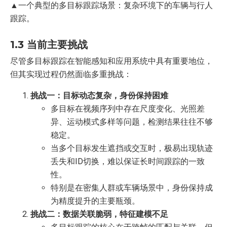
▲一个典型的多目标跟踪场景：复杂环境下的车辆与行人
跟踪。
1.3 当前主要挑战
尽管多目标跟踪在智能感知和应用系统中具有重要地位，
但其实现过程仍然面临多重挑战：
挑战一：目标动态复杂，身份保持困难
多目标在视频序列中存在尺度变化、光照差
异、运动模式多样等问题，检测结果往往不够
稳定。
当多个目标发生遮挡或交互时，极易出现轨迹
丢失和ID切换，难以保证长时间跟踪的一致
性。
特别是在密集人群或车辆场景中，身份保持成
为精度提升的主要瓶颈。
挑战二：数据关联脆弱，特征建模不足