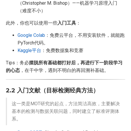
（Christopher M. Bishop）——机器学习原理入门
（难度不小）
此外，你也可以使用一些
入门工具
：
Google Colab
：免费云平台，不用安装软件，就能跑
PyTorch代码。
Kaggle平台
：免费数据集和竞赛
Tips：务必
摆脱所有基础都打好后，再进行下一阶段学习
的心态
，在干中学，遇到不明白的再回溯补基础。
2.2 入门文献（目标检测经典方法）
这一类是MOT研究的起点，方法简洁高效，主要解决
基本的检测与数据关联问题，同时建立了标准评测体
系。