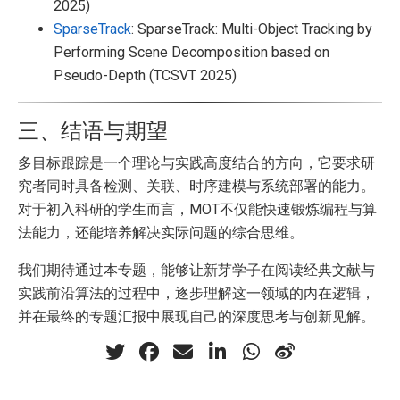
2025)
SparseTrack
: SparseTrack: Multi-Object Tracking by
Performing Scene Decomposition based on
Pseudo-Depth (TCSVT 2025)
三、结语与期望
多目标跟踪是一个理论与实践高度结合的方向，它要求研
究者同时具备检测、关联、时序建模与系统部署的能力。
对于初入科研的学生而言，MOT不仅能快速锻炼编程与算
法能力，还能培养解决实际问题的综合思维。
我们期待通过本专题，能够让新芽学子在阅读经典文献与
实践前沿算法的过程中，逐步理解这一领域的内在逻辑，
并在最终的专题汇报中展现自己的深度思考与创新见解。