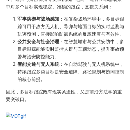
中对多个目标实现稳定、准确的跟踪，直接关系到：
军事防御与战场感知
：在复杂战场环境中，多目标跟
踪可用于敌方无人机、导弹与地面目标的实时监测与
轨迹预测，直接影响防御系统的反应速度与有效性。
公共安全与社会治理
：在智慧城市与公共安防中，多
目标跟踪能够实时监控人群与车辆动态，提升事故预
警与治安防控能力。
智能交通与无人系统
：在自动驾驶与无人机系统中，
持续跟踪多类目标是安全避障、路径规划与协同控制
的核心前提。
因此，多目标跟踪既有现实紧迫性，又是前沿方法学的重
要突破口。