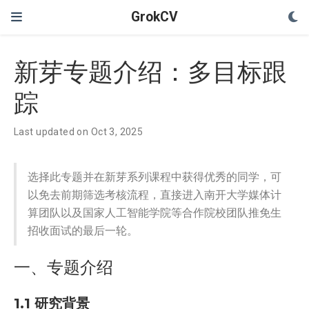
GrokCV
新芽专题介绍：多目标跟
踪
Last updated on Oct 3, 2025
选择此专题并在新芽系列课程中获得优秀的同学，可
以免去前期筛选考核流程，直接进入南开大学媒体计
算团队以及国家人工智能学院等合作院校团队推免生
招收面试的最后一轮。
一、专题介绍
1.1 研究背景