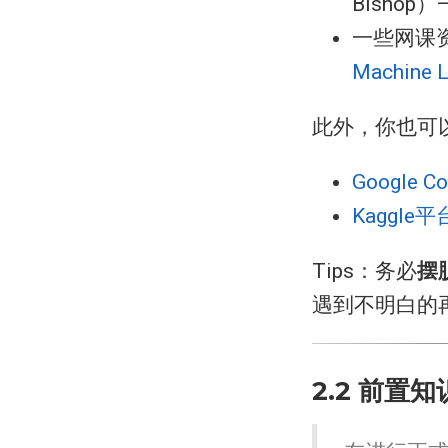
Bisho
一些网课
Machine L
此外，你也可
Google Co
Kaggle平
Tips：务必
摆
遇到不明白的
2.2 前置知