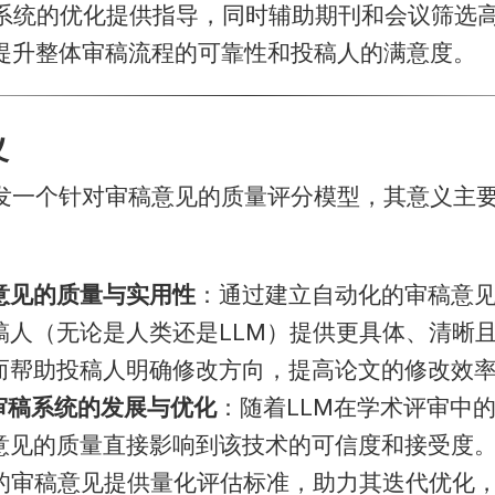
稿系统的优化提供指导，同时辅助期刊和会议筛选
提升整体审稿流程的可靠性和投稿人的满意度。
义
发一个针对审稿意见的质量评分模型，其意义主
意见的质量与实用性​
​：通过建立自动化的审稿意
稿人（无论是人类还是LLM）提供更具体、清晰
而帮助投稿人明确修改方向，提高论文的修改效
M审稿系统的发展与优化​
​：随着LLM在学术评审中
意见的质量直接影响到该技术的可信度和接受度
成的审稿意见提供量化评估标准，助力其迭代优化