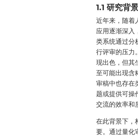
1.1 研究背
近年来，随着
应用逐渐深入
类系统通过分
行评审的压力
现出色，但其
至可能出现含
审稿中也存在
题或提供可操
交流的效率和
在此背景下，
要。通过量化